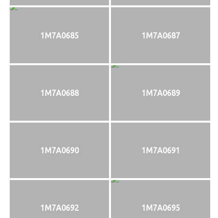
1M7A0685
1M7A0687
1M7A0688
1M7A0689
1M7A0690
1M7A0691
1M7A0692
1M7A0695