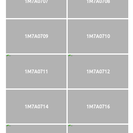
1M7A0707
1M7A0708
1M7A0709
1M7A0710
1M7A0711
1M7A0712
1M7A0714
1M7A0716