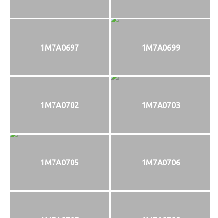
1M7A0697
1M7A0699
1M7A0702
1M7A0703
1M7A0705
1M7A0706