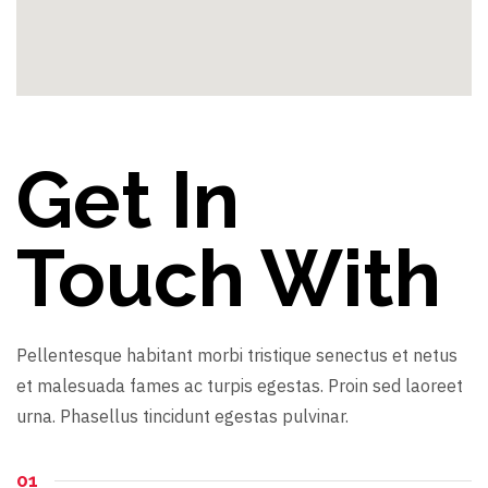
Get In
Touch With
Pellentesque habitant morbi tristique senectus et netus
et malesuada fames ac turpis egestas. Proin sed laoreet
urna. Phasellus tincidunt egestas pulvinar.
01