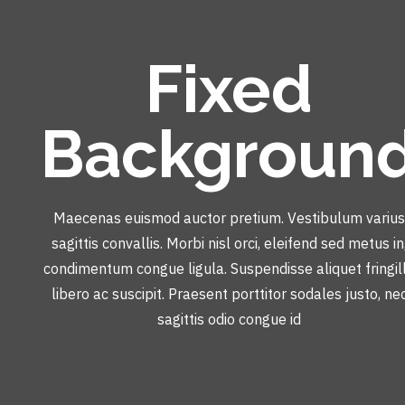
Fixed
Backgroun
Maecenas euismod auctor pretium. Vestibulum varius
sagittis convallis. Morbi nisl orci, eleifend sed metus in
condimentum congue ligula. Suspendisse aliquet fringil
libero ac suscipit. Praesent porttitor sodales justo, ne
sagittis odio congue id